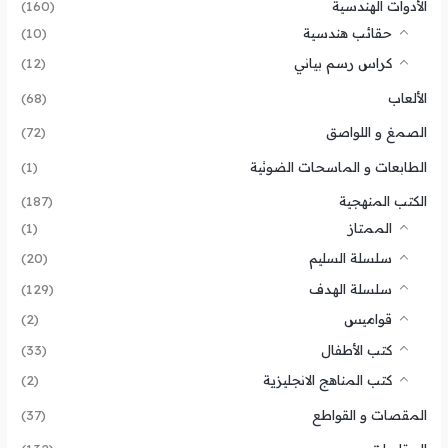
الأدوات الهندسية
(160)
حقائب هندسية
(10)
كراس رسم بياني
(12)
الألعاب
(68)
الصمغ و اللواصق
(72)
الطابعات و الماسحات الضوئية
(1)
الكتب المنهجية
(187)
الممتاز
(1)
سلسلة السليم
(20)
سلسلة الهدف
(129)
قواميس
(2)
كتب الأطفال
(33)
كتب المناهج الانجليزية
(2)
المقصات و القواطع
(37)