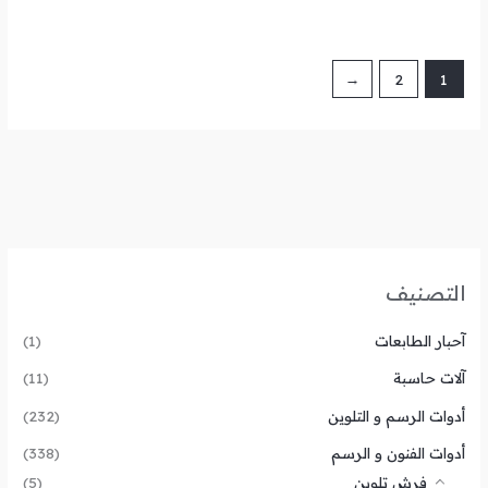
←
2
1
التصنيف
آحبار الطابعات
(1)
آلات حاسبة
(11)
أدوات الرسم و التلوين
(232)
أدوات الفنون و الرسم
(338)
فرش تلوين
(5)