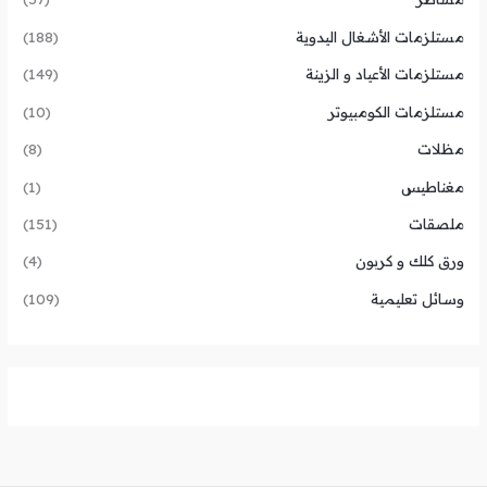
مستلزمات الأشغال اليدوية
(188)
مستلزمات الأعياد و الزينة
(149)
مستلزمات الكومبيوتر
(10)
مظلات
(8)
مغناطيس
(1)
ملصقات
(151)
ورق كلك و كربون
(4)
وسائل تعليمية
(109)