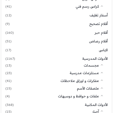
كراس رسم فني
(41)
أسفار تغليف
(12)
أقلام تصحيح
(9)
أقلام حبر
(160)
أقلام رصاص
(51)
اكياس
(17)
الأدوات المدرسية
(1167)
مجسمات
(13)
مستلزمات مدرسية
(23)
مفكرات و اوراق ملاحظات
(41)
ملصقات الأسم
(15)
ملفات و حوافظ و دوسيهات
(4)
الأدوات المكتبية
(368)
آحبار
(15)