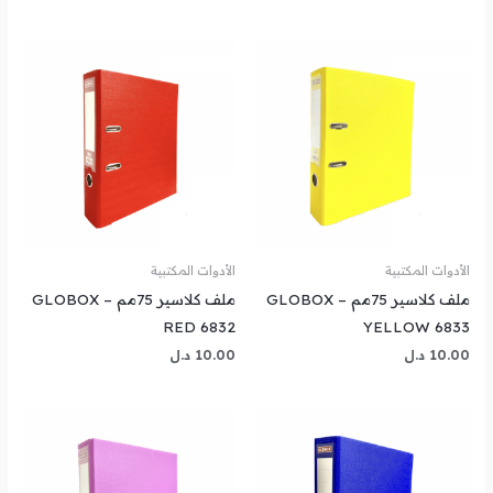
الأدوات المكتبية
الأدوات المكتبية
ملف كلاسير 75مم GLOBOX –
ملف كلاسير 75مم GLOBOX –
RED 6832
YELLOW 6833
10.00
د.ل
10.00
د.ل