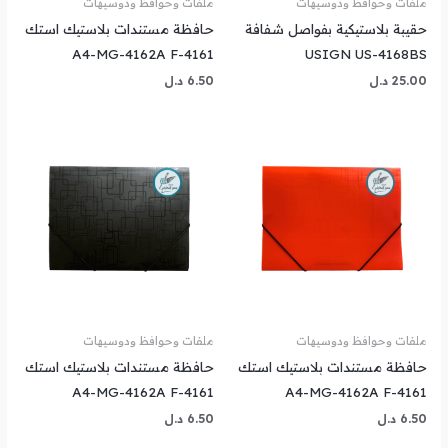
ملفات وحوافظ ودوسيهات
ملفات وحوافظ ودوسيهات
حقيبة بلاستيكية بفواصل شفافة
حافظة مستندات بلاستيك استك
A4-MG-4162A F-4161
USIGN US-4168BS
25.00
د.ل
6.50
د.ل
ملفات وحوافظ ودوسيهات
ملفات وحوافظ ودوسيهات
حافظة مستندات بلاستيك استك
حافظة مستندات بلاستيك استك
A4-MG-4162A F-4161
A4-MG-4162A F-4161
6.50
د.ل
6.50
د.ل