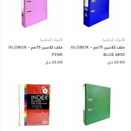
الأدوات المكتبية
الأدوات المكتبية
ملف كلاسير 75مم GLOBOX –
ملف كلاسير 75مم GLOBOX –
PINK
BLUE 6830
10.00
د.ل
10.00
د.ل