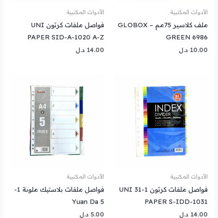
الأدوات المكتبية
الأدوات المكتبية
ملف كلاسير 75مم GLOBOX –
فواصل ملفات كرتون UNI
PAPER SID-A-1020 A-Z
GREEN 6986
10.00
د.ل
14.00
د.ل
الأدوات المكتبية
الأدوات المكتبية
فواصل ملفات كرتون 1-31 UNI
فواصل ملفات بلاستيك ملونة 1-
5 Yuan Da
PAPER S-IDD-1031
14.00
د.ل
5.00
د.ل