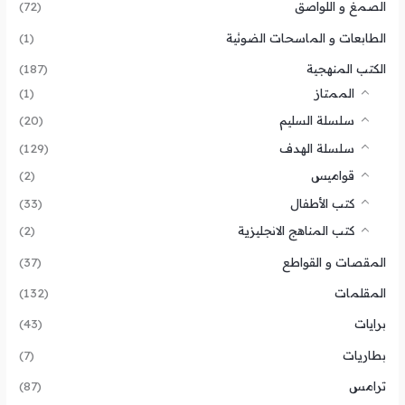
الصمغ و اللواصق
(72)
الطابعات و الماسحات الضوئية
(1)
الكتب المنهجية
(187)
الممتاز
(1)
سلسلة السليم
(20)
سلسلة الهدف
(129)
قواميس
(2)
كتب الأطفال
(33)
كتب المناهج الانجليزية
(2)
المقصات و القواطع
(37)
المقلمات
(132)
برايات
(43)
بطاريات
(7)
ترامس
(87)