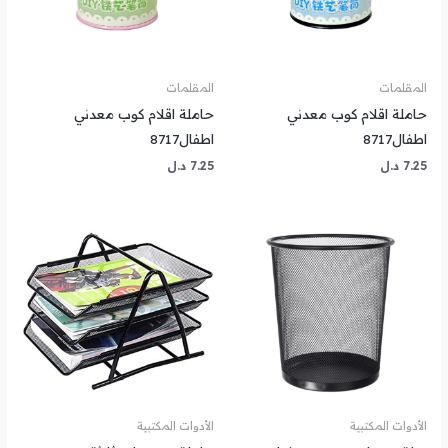
المقلمات
المقلمات
حاملة اقلام كوب معدني
حاملة اقلام كوب معدني
اطفال8717
اطفال8717
7.25
د.ل
7.25
د.ل
الأدوات المكتبية
الأدوات المكتبية