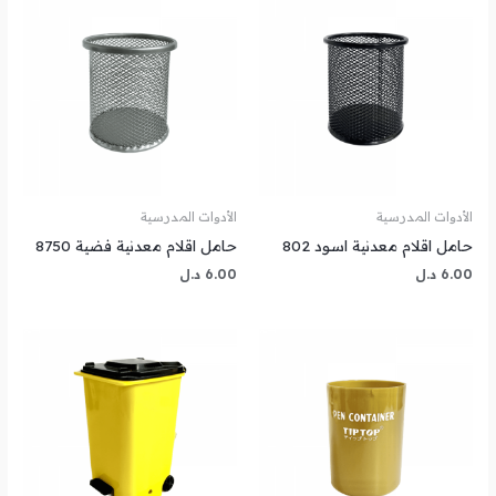
الأدوات المدرسية
الأدوات المدرسية
حامل اقلام معدنية اسود 802
حامل اقلام معدنية فضية 8750
6.00
د.ل
6.00
د.ل