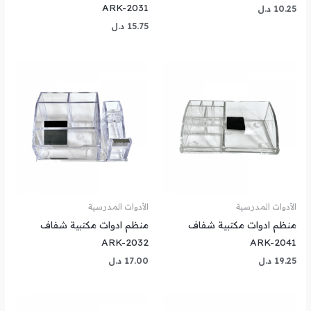
ARK-2031
10.25
د.ل
15.75
د.ل
الأدوات المدرسية
الأدوات المدرسية
منظم ادوات مكتبية شفاف
منظم ادوات مكتبية شفاف
ARK-2032
ARK-2041
19.25
د.ل
17.00
د.ل