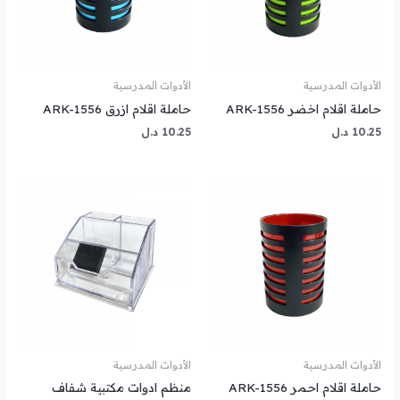
الأدوات المدرسية
الأدوات المدرسية
حاملة اقلام اخضر ARK-1556
حاملة اقلام ازرق ARK-1556
10.25
د.ل
10.25
د.ل
الأدوات المدرسية
الأدوات المدرسية
حاملة اقلام احمر ARK-1556
منظم ادوات مكتبية شفاف