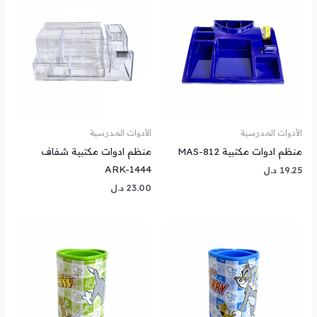
الأدوات المدرسية
الأدوات المدرسية
منظم ادوات مكتبية MAS-812
منظم ادوات مكتبية شفاف
ARK-1444
19.25
د.ل
23.00
د.ل