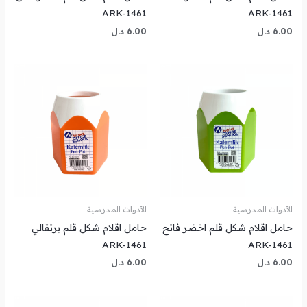
ARK-1461
ARK-1461
6.00
د.ل
6.00
د.ل
الأدوات المدرسية
الأدوات المدرسية
حامل اقلام شكل قلم اخضر فاتح
حامل اقلام شكل قلم برتقالي
ARK-1461
ARK-1461
6.00
د.ل
6.00
د.ل