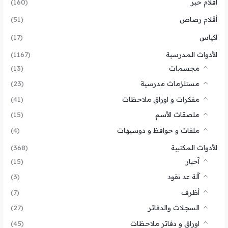
أقلام حبر
(160)
أقلام رصاص
(51)
اكياس
(17)
الأدوات المدرسية
(1167)
مجسمات
(13)
مستلزمات مدرسية
(23)
مفكرات و اوراق ملاحظات
(41)
ملصقات الأسم
(15)
ملفات و حوافظ و دوسيهات
(4)
الأدوات المكتبية
(368)
آحبار
(15)
آلة عد نقود
(3)
أظرف
(7)
السجلات والدفاتر
(27)
اوراق و دفاتر ملاحظات
(45)