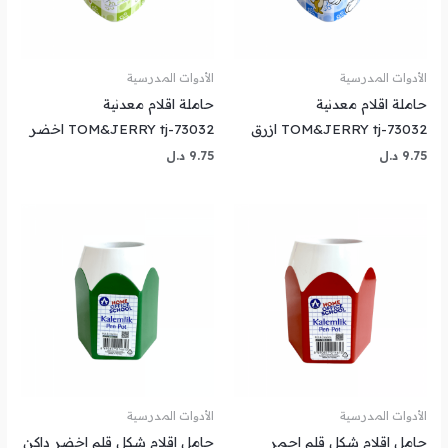
الأدوات المدرسية
الأدوات المدرسية
حاملة اقلام معدنية
حاملة اقلام معدنية
TOM&JERRY tj-73032 ازرق
TOM&JERRY tj-73032 اخضر
9.75
د.ل
9.75
د.ل
الأدوات المدرسية
الأدوات المدرسية
حامل اقلام شكل قلم احمر
حامل اقلام شكل قلم اخضر داكن