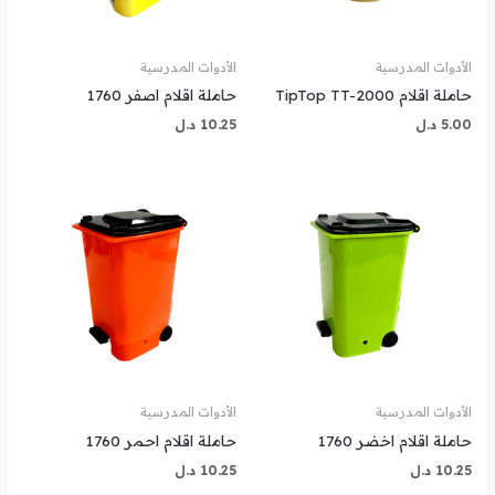
الأدوات المدرسية
الأدوات المدرسية
حاملة اقلام TipTop TT-2000
حاملة اقلام اصفر 1760
5.00
د.ل
10.25
د.ل
الأدوات المدرسية
الأدوات المدرسية
حاملة اقلام اخضر 1760
حاملة اقلام احمر 1760
10.25
د.ل
10.25
د.ل