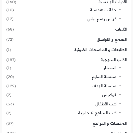
الأدوات الهندسية
(160)
حقائب هندسية
(10)
كراس رسم بياني
(12)
الألعاب
(68)
الصمغ و اللواصق
(72)
الطابعات و الماسحات الضوئية
(1)
الكتب المنهجية
(187)
الممتاز
(1)
سلسلة السليم
(20)
سلسلة الهدف
(129)
قواميس
(2)
كتب الأطفال
(33)
كتب المناهج الانجليزية
(2)
المقصات و القواطع
(37)