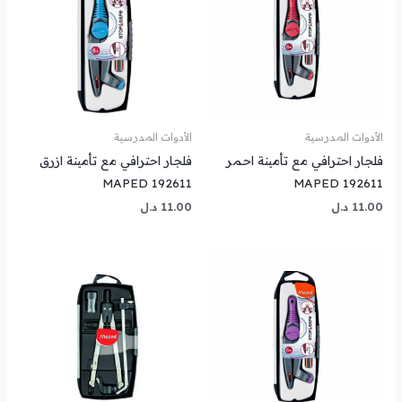
الأدوات المدرسية
الأدوات المدرسية
فلجار احترافي مع تأمينة احمر
فلجار احترافي مع تأمينة ازرق
MAPED 192611
MAPED 192611
11.00
د.ل
11.00
د.ل