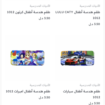
الأدوات المدرسية
الأدوات المدرسية
طقم هندسة أطفال LULU CATY
طقم هندسة أطفال كرتون 1012
1012
3.50
د.ل
3.50
د.ل
الأدوات المدرسية
الأدوات المدرسية
طقم هندسة أطفال سيارات
طقم هندسة أطفال اميرات 1012
1012
3.50
د.ل
3.50
د.ل