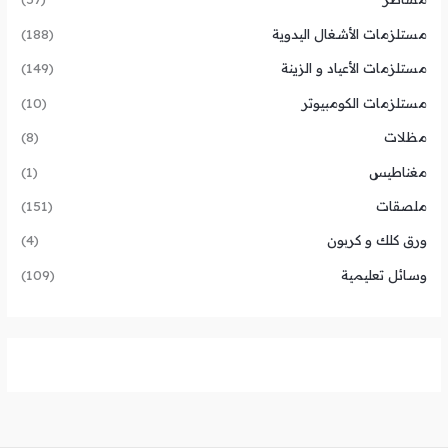
مستلزمات الأشغال اليدوية
(188)
مستلزمات الأعياد و الزينة
(149)
مستلزمات الكومبيوتر
(10)
مظلات
(8)
مغناطيس
(1)
ملصقات
(151)
ورق كلك و كربون
(4)
وسائل تعليمية
(109)