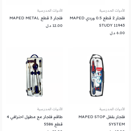
الأدوات المدرسية
الأدوات المدرسية
فلجار 2 قطع 0.5 وردي MAPED
فلجار 3 قطع MAPED METAL
STUDY 11943
12.00
د.ل
6.00
د.ل
الأدوات المدرسية
الأدوات المدرسية
فلجار بقفل MAPED STOP
طاقم فلجار مع مطول احترافي 4
SYSTEM
قطع 5586