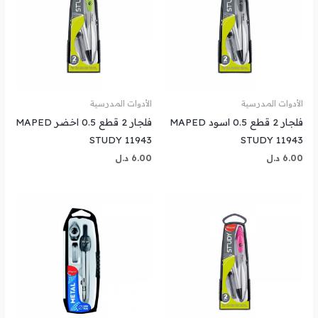
الأدوات المدرسية
الأدوات المدرسية
فلجار 2 قطع 0.5 اسود MAPED
فلجار 2 قطع 0.5 اخضر MAPED
STUDY 11943
STUDY 11943
6.00
د.ل
6.00
د.ل