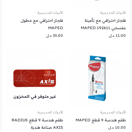
الأدوات المدرسية
الأدوات المدرسية
فلجار احترافي مع تأمينة
فلجار احترافي مع مطول
بنفسجي MAPED 192611
MAPED
11.00
د.ل
35.00
د.ل
غير متوفر في المخزون
الأدوات المدرسية
الأدوات المدرسية
طقم هندسة 9 قطع MAPED
طقم هندسة 9 قطع RADIUS
AXIS صناعة هندية
10.00
د.ل