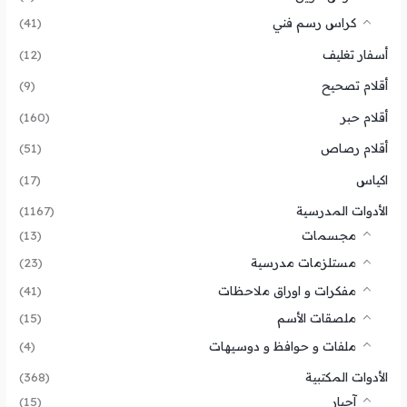
كراس رسم فني
(41)
أسفار تغليف
(12)
أقلام تصحيح
(9)
أقلام حبر
(160)
أقلام رصاص
(51)
اكياس
(17)
الأدوات المدرسية
(1167)
مجسمات
(13)
مستلزمات مدرسية
(23)
مفكرات و اوراق ملاحظات
(41)
ملصقات الأسم
(15)
ملفات و حوافظ و دوسيهات
(4)
الأدوات المكتبية
(368)
آحبار
(15)