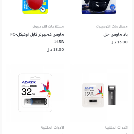
مستلزمات الكومبيوتر
مستلزمات الكومبيوتر
باد ماوس جل
ماوس كمبيوتر كابل اوبتيكلFC-
143B
13.00
د.ل
18.00
د.ل
الأدوات المكتبية
الأدوات المكتبية