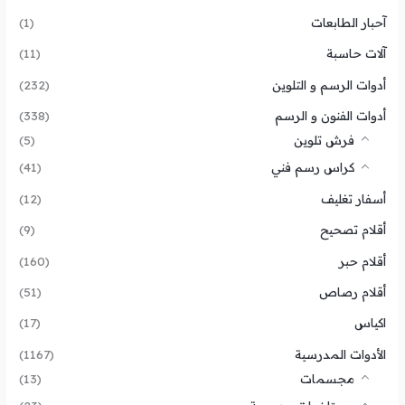
آحبار الطابعات
(1)
آلات حاسبة
(11)
أدوات الرسم و التلوين
(232)
أدوات الفنون و الرسم
(338)
فرش تلوين
(5)
كراس رسم فني
(41)
أسفار تغليف
(12)
أقلام تصحيح
(9)
أقلام حبر
(160)
أقلام رصاص
(51)
اكياس
(17)
الأدوات المدرسية
(1167)
مجسمات
(13)