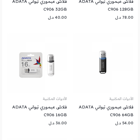
فلاش ميموري تيواني ADATA
فلاش ميموري تيواني ADATA
C906 32GB
C906 128GB
78.00
د.ل
40.00
د.ل
الأدوات المكتبية
الأدوات المكتبية
فلاش ميموري تيواني ADATA
فلاش ميموري تيواني ADATA
C906 16GB
C906 64GB
54.00
د.ل
36.00
د.ل