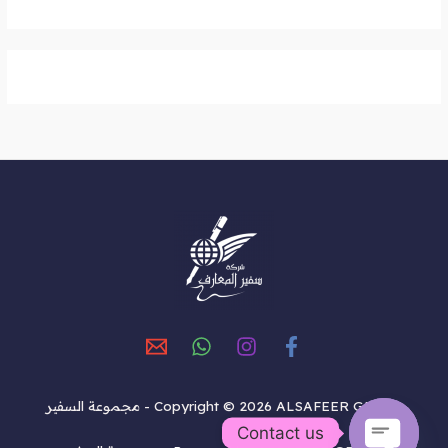
Copyright © 2026 ALSAFEER GROUP - مجموعة السفير
Contact us