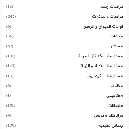
كراسات رسم
(13)
كراسات و مذكرات
(243)
لوحات الميدان و الرسم
(6)
محايات
(56)
مساطر
(57)
مستلزمات الأشغال اليدوية
(188)
مستلزمات الأعياد و الزينة
(149)
مستلزمات الكومبيوتر
(10)
مظلات
(8)
مغناطيس
(1)
ملصقات
(151)
ورق كلك و كربون
(4)
وسائل تعليمية
(109)