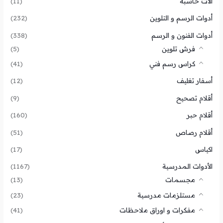
آلات حاسبة
(11)
أدوات الرسم و التلوين
(232)
أدوات الفنون و الرسم
(338)
فرش تلوين
(5)
كراس رسم فني
(41)
أسفار تغليف
(12)
أقلام تصحيح
(9)
أقلام حبر
(160)
أقلام رصاص
(51)
اكياس
(17)
الأدوات المدرسية
(1167)
مجسمات
(13)
مستلزمات مدرسية
(23)
مفكرات و اوراق ملاحظات
(41)