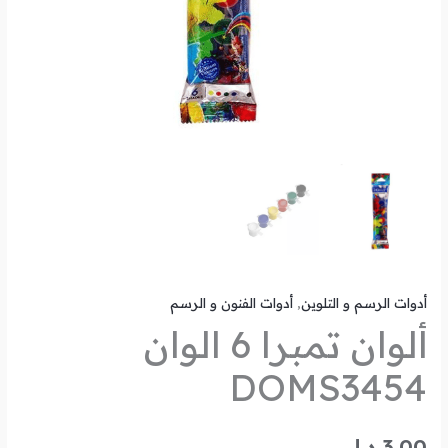
أدوات الرسم و التلوين
,
أدوات الفنون و الرسم
ألوان تمبرا 6 الوان
DOMS3454
3.00
د.ل