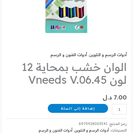
أدوات الرسم و التلوين
,
أدوات الفنون و الرسم
الوان خشب بمحاية 12
لون Vneeds V.06.45
7.00
د.ل
إضافة إلى السلة
رمز المنتج:
6970928003541
التصنيفات:
أدوات الرسم و التلوين
,
أدوات الفنون و الرسم