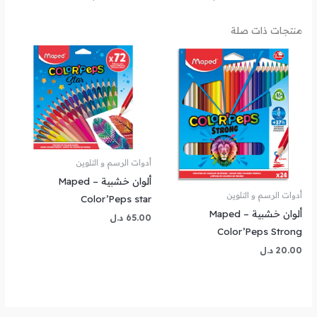
منتجات ذات صلة
أدوات الرسم و التلوين
ألوان خشبية – Maped
أدوات الرسم و التلوين
Color’Peps star
ألوان خشبية – Maped
65.00
د.ل
Color’Peps Strong
20.00
د.ل