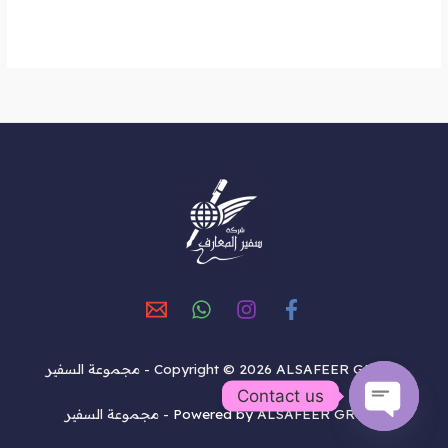
Copyright © 2026 ALSAFEER GROUP - مجموعة السفير
Contact us
ALSAFEER GROUP - مجموعة السفير
Powered by
OPEN
CHATY