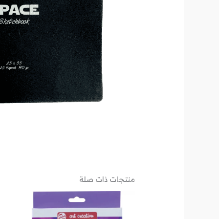
منتجات ذات صلة