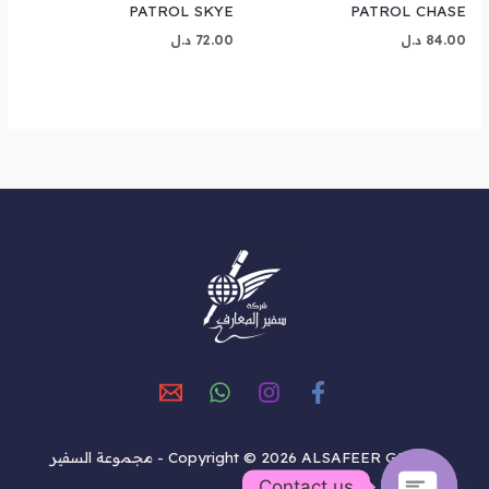
PATROL SKYE
PATROL CHASE
84.00
د.ل
72.00
د.ل
Copyright © 2026 ALSAFEER GROUP - مجموعة السفير
Contact us