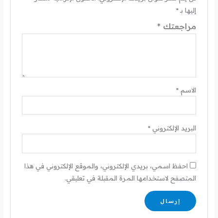
إليها بـ
*
مراجعتك
*
الاسم
*
البريد الإلكتروني
*
احفظ اسمي، بريدي الإلكتروني، والموقع الإلكتروني في هذا
المتصفح لاستخدامها المرة المقبلة في تعليقي.