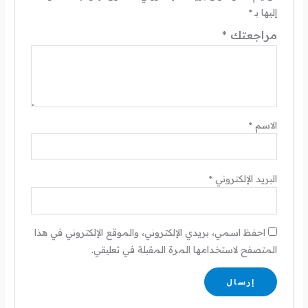
إليها بـ
*
مراجعتك
*
الاسم
*
البريد الإلكتروني
*
احفظ اسمي، بريدي الإلكتروني، والموقع الإلكتروني في هذا
المتصفح لاستخدامها المرة المقبلة في تعليقي.