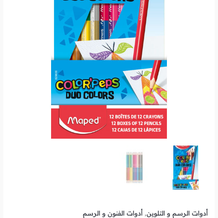
أدوات الرسم و التلوين
,
أدوات الفنون و الرسم