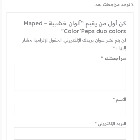
لا توجد مراجعات بعد.
كن أول من يقيم “ألوان خشبية – Maped
Color’Peps duo colors”
لن يتم نشر عنوان بريدك الإلكتروني.
الحقول الإلزامية مشار
إليها بـ
*
مراجعتك
*
الاسم
*
البريد الإلكتروني
*