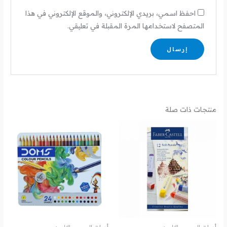
احفظ اسمي، بريدي الإلكتروني، والموقع الإلكتروني في هذا
المتصفح لاستخدامها المرة المقبلة في تعليقي.
منتجات ذات صلة