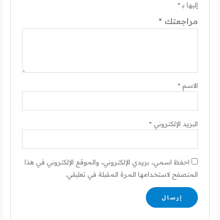
إليها بـ
*
مراجعتك
*
الاسم
*
البريد الإلكتروني
*
احفظ اسمي، بريدي الإلكتروني، والموقع الإلكتروني في هذا
المتصفح لاستخدامها المرة المقبلة في تعليقي.