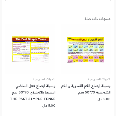
منتجات ذات صلة
الأدوات المدرسية
الأدوات المدرسية
وسيلة ايضاح اللام القمرية و اللام
وسيلة ايضاح فعل الماضي
الشمسية 70*50 سم
البسيط بالانجليزي 70*50 سم
THE PAST SIMPLE TENSE
5.00
د.ل
5.00
د.ل