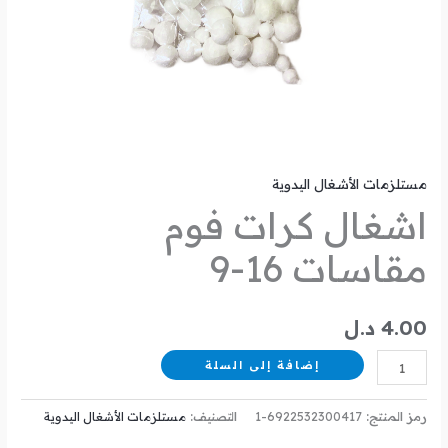
مستلزمات الأشغال اليدوية
اشغال كرات فوم
مقاسات 16-9
4.00
د.ل
إضافة إلى السلة
رمز المنتج:
6922532300417-1
التصنيف:
مستلزمات الأشغال اليدوية