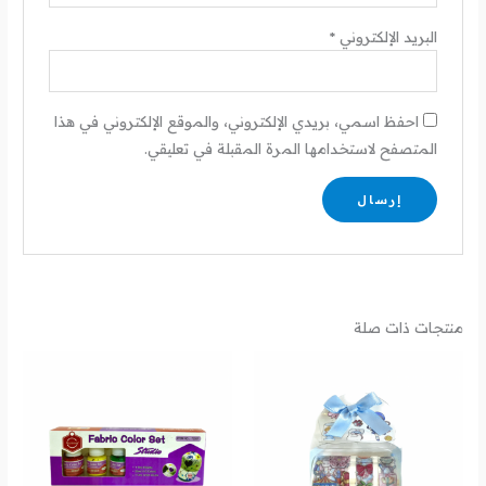
البريد الإلكتروني
*
احفظ اسمي، بريدي الإلكتروني، والموقع الإلكتروني في هذا
المتصفح لاستخدامها المرة المقبلة في تعليقي.
منتجات ذات صلة