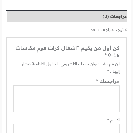
مراجعات (0)
لا توجد مراجعات بعد.
كن أول من يقيم “اشغال كرات فوم مقاسات
16-9”
لن يتم نشر عنوان بريدك الإلكتروني.
الحقول الإلزامية مشار
إليها بـ
*
مراجعتك
*
الاسم
*