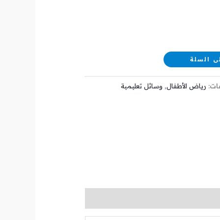
ى السلة
ات:
رياض الأطفال
,
وسائل تعليمية