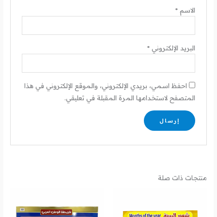
الاسم
*
البريد الإلكتروني
*
احفظ اسمي، بريدي الإلكتروني، والموقع الإلكتروني في هذا
المتصفح لاستخدامها المرة المقبلة في تعليقي.
منتجات ذات صلة