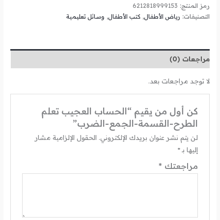
رمز المنتج:
6212818999153
التصنيفات:
رياض الأطفال
,
كتب الأطفال
,
وسائل تعليمية
مراجعات (0)
لا توجد مراجعات بعد.
كن أول من يقيم “الحساب العجيب تعلم
الطرح-القسمة-الجمع-الضرب”
لن يتم نشر عنوان بريدك الإلكتروني.
الحقول الإلزامية مشار
إليها بـ
*
مراجعتك
*