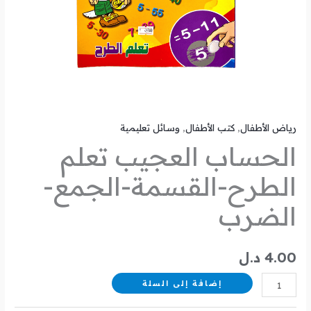
رياض الأطفال
,
كتب الأطفال
,
وسائل تعليمية
الحساب العجيب تعلم
الطرح-القسمة-الجمع-
الضرب
4.00
د.ل
إضافة إلى السلة