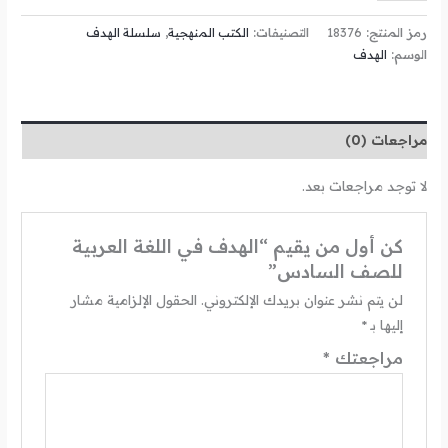
رمز المنتج:
18376
التصنيفات:
الكتب المنهجية
,
سلسلة الهدف
الوسم:
الهدف
مراجعات (0)
لا توجد مراجعات بعد.
كن أول من يقيم “الهدف في اللغة العربية
للصف السادس”
لن يتم نشر عنوان بريدك الإلكتروني.
الحقول الإلزامية مشار
إليها بـ
*
مراجعتك
*