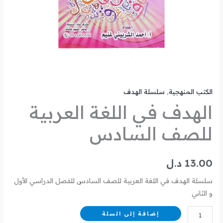
الكتب المنهجية
,
سلسلة الهدف
الهدف في اللغة العربية
للصف السادس
13.00
د.ل
سلسلة الهدف في اللغة العربية للصف السادس للفصل الدراسي الأول
و الثاني
إضافة إلى السلة