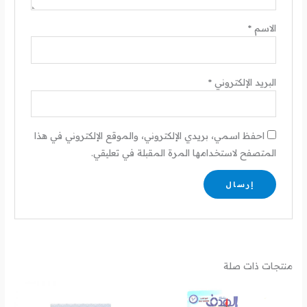
الاسم
*
البريد الإلكتروني
*
احفظ اسمي، بريدي الإلكتروني، والموقع الإلكتروني في هذا
المتصفح لاستخدامها المرة المقبلة في تعليقي.
منتجات ذات صلة