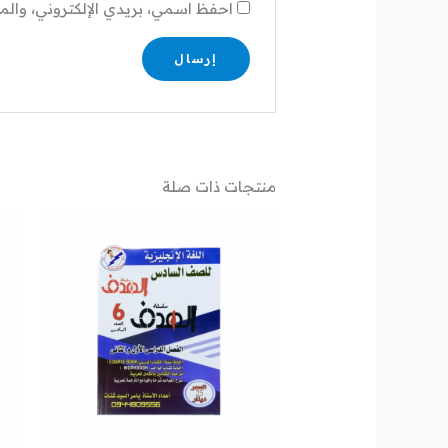
احفظ اسمي، بريدي الإلكتروني، والم
منتجات ذات صلة