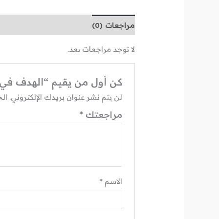
مراجعات (0)
لا توجد مراجعات بعد.
كن أول من يقيم “الهدف في 
لن يتم نشر عنوان بريدك الإلكتروني.
الح
مراجعتك
*
الاسم
*