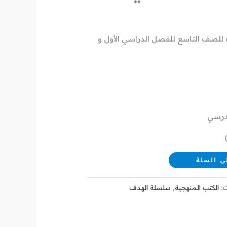
لصف التاسع للفصل الدراسي الأول و
مدرسي
ى السلة
ت:
الكتب المنهجية
,
سلسلة الهدف