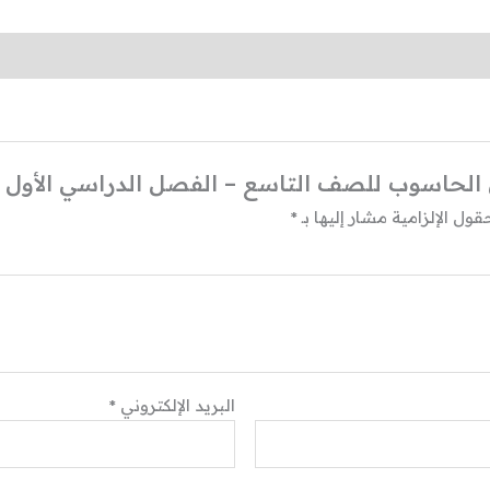
الحاسوب للصف التاسع – الفصل الدراسي الأول و 
قول الإلزامية مشار إليها بـ
*
البريد الإلكتروني
*