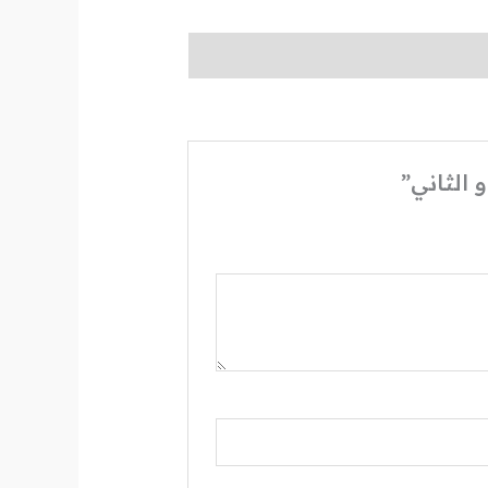
الثاني”