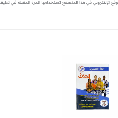
وقع الإلكتروني في هذا المتصفح لاستخدامها المرة المقبلة في تعليقي