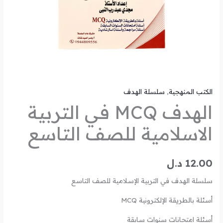
الكتب المنهجية
,
سلسلة الهدف
الهدف MCQ في التربية
الاسلامية للصف التاسع
12.00
د.ل
سلسلة الهدف في التربية الإسلامية للصف التاسع
أسئلة بالطريقة الإلكترونية MCQ
أسئلة امتحانات سنوات سابقة