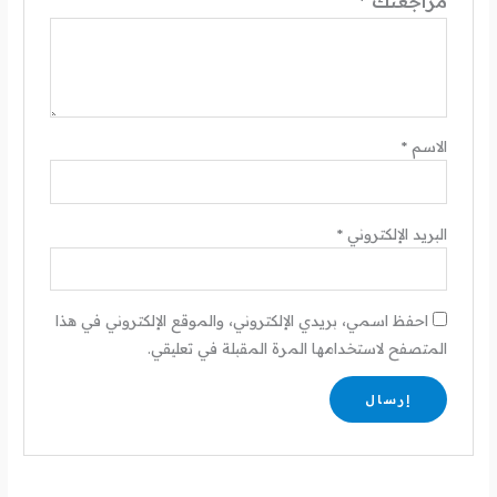
مراجعتك
*
الاسم
*
البريد الإلكتروني
*
احفظ اسمي، بريدي الإلكتروني، والموقع الإلكتروني في هذا
المتصفح لاستخدامها المرة المقبلة في تعليقي.