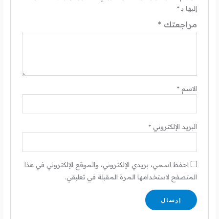
إليها بـ
*
مراجعتك
*
الاسم
*
البريد الإلكتروني
*
احفظ اسمي، بريدي الإلكتروني، والموقع الإلكتروني في هذا
المتصفح لاستخدامها المرة المقبلة في تعليقي.