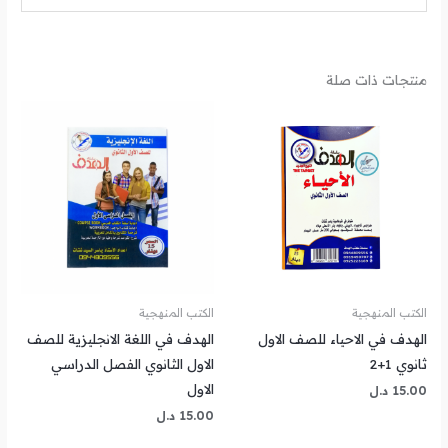
منتجات ذات صلة
الكتب المنهجية
الكتب المنهجية
الهدف في الاحياء للصف الاول
الهدف في اللغة الانجليزية للصف
ثانوي 1+2
الاول الثانوي الفصل الدراسي
الاول
15.00
د.ل
15.00
د.ل