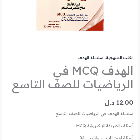
الكتب المنهجية
,
سلسلة الهدف
الهدف MCQ في
الرياضيات للصف التاسع
12.00
د.ل
سلسلة الهدف في الرياضيات للصف التاسع
أسئلة بالطريقة الإلكترونية MCQ
أسئلة امتحانات سنوات سابقة