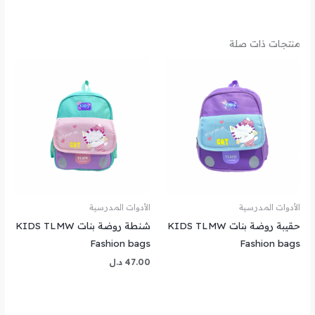
منتجات ذات صلة
الأدوات المدرسية
الأدوات المدرسية
حقيبة روضة بنات KIDS TLMW
شنطة روضة بنات KIDS TLMW
Fashion bags
Fashion bags
47.00
د.ل