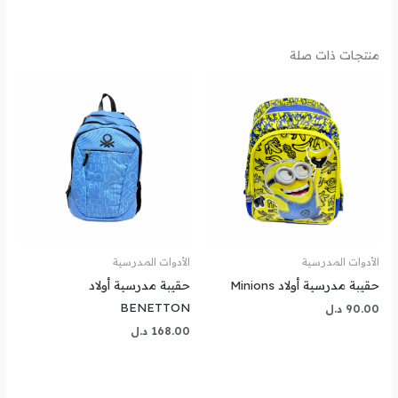
منتجات ذات صلة
الأدوات المدرسية
الأدوات المدرسية
حقيبة مدرسية أولاد Minions
حقيبة مدرسية أولاد
BENETTON
90.00
د.ل
168.00
د.ل