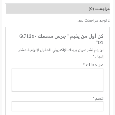
مراجعات (0)
لا توجد مراجعات بعد.
كن أول من يقيم “جرس ممسك QJ126-
01”
لن يتم نشر عنوان بريدك الإلكتروني.
الحقول الإلزامية مشار
إليها بـ
*
مراجعتك
*
الاسم
*