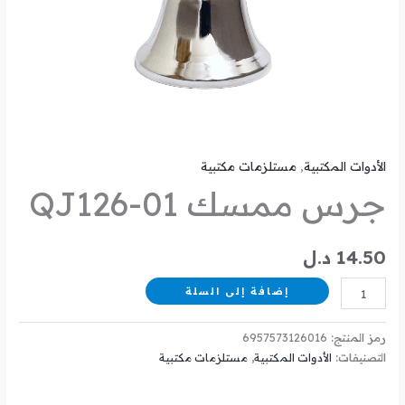
الأدوات المكتبية
,
مستلزمات مكتبية
جرس ممسك QJ126-01
14.50
د.ل
إضافة إلى السلة
رمز المنتج:
6957573126016
التصنيفات:
الأدوات المكتبية
,
مستلزمات مكتبية