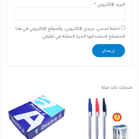
البريد الإلكتروني
*
احفظ اسمي، بريدي الإلكتروني، والموقع الإلكتروني في هذا
المتصفح لاستخدامها المرة المقبلة في تعليقي.
منتجات ذات صلة
نطاق
السعر:
من
خلال