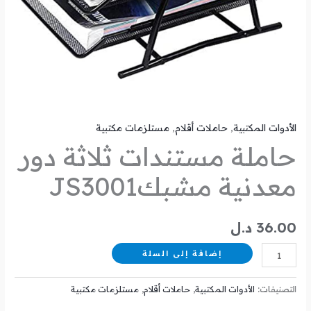
الأدوات المكتبية
,
حاملات أقلام
,
مستلزمات مكتبية
حاملة مستندات ثلاثة دور
معدنية مشبكJS3001
36.00
د.ل
إضافة إلى السلة
التصنيفات:
الأدوات المكتبية
,
حاملات أقلام
,
مستلزمات مكتبية