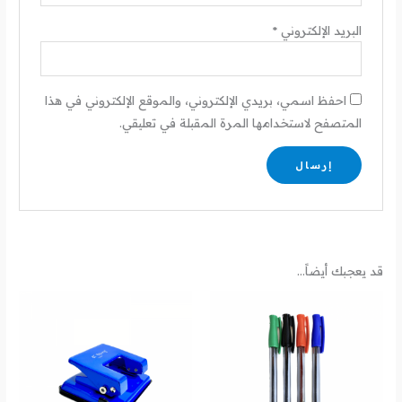
البريد الإلكتروني
*
احفظ اسمي، بريدي الإلكتروني، والموقع الإلكتروني في هذا
المتصفح لاستخدامها المرة المقبلة في تعليقي.
قد يعجبك أيضاً…