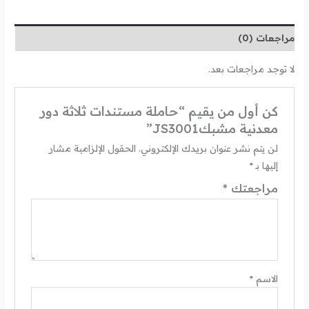
مراجعات (0)
لا توجد مراجعات بعد.
كن أول من يقيم “حاملة مستندات ثلاثة دور
معدنية مشبكJS3001”
لن يتم نشر عنوان بريدك الإلكتروني.
الحقول الإلزامية مشار
إليها بـ
*
مراجعتك
*
الاسم
*