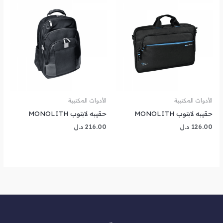
الأدوات المكتبية
الأدوات المكتبية
حقيبه لابتوب MONOLITH
حقيبه لابتوب MONOLITH
126.00
د.ل
216.00
د.ل