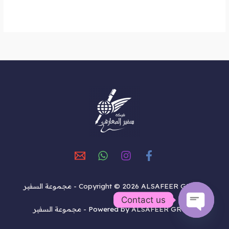
Copyright © 2026 ALSAFEER GROUP - مجموعة السفير
Contact us
ALSAFEER GROUP - مجموعة السفير
Powered by
OPEN
CHATY