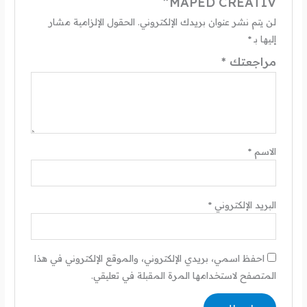
MAPED CREATIV”
لن يتم نشر عنوان بريدك الإلكتروني.
الحقول الإلزامية مشار
إليها بـ
*
مراجعتك
*
الاسم
*
البريد الإلكتروني
*
احفظ اسمي، بريدي الإلكتروني، والموقع الإلكتروني في هذا
المتصفح لاستخدامها المرة المقبلة في تعليقي.