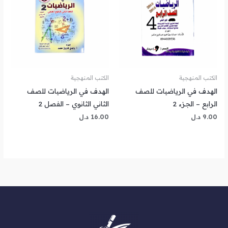
الكتب المنهجية
الكتب المنهجية
الهدف في الرياضيات للصف
الهدف في الرياضيات للصف
الرابع – الجزء 2
الثاني الثانوي – الفصل 2
9.00
د.ل
16.00
د.ل