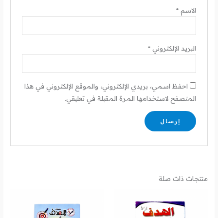
الاسم
*
البريد الإلكتروني
*
احفظ اسمي، بريدي الإلكتروني، والموقع الإلكتروني في هذا
المتصفح لاستخدامها المرة المقبلة في تعليقي.
منتجات ذات صلة