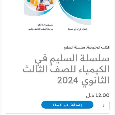
الكتب المنهجية
,
سلسلة السليم
سلسلة السليم في
الكيمياء للصف الثالث
الثانوي 2024
12.00
د.ل
إضافة إلى السلة