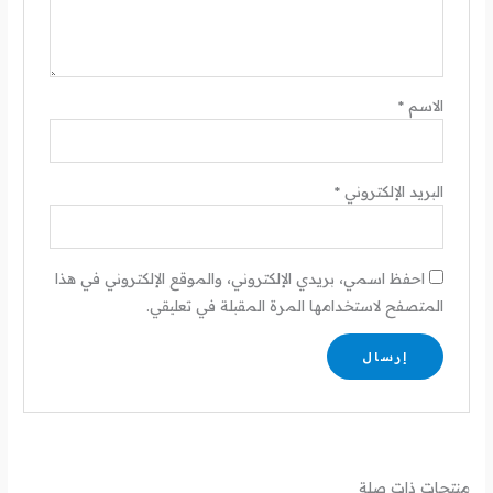
الاسم
*
البريد الإلكتروني
*
احفظ اسمي، بريدي الإلكتروني، والموقع الإلكتروني في هذا
المتصفح لاستخدامها المرة المقبلة في تعليقي.
منتجات ذات صلة