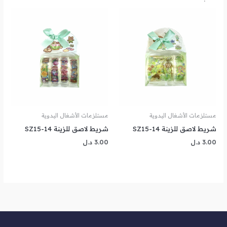
مستلزمات الأشغال اليدوية
مستلزمات الأشغال اليدوية
شريط لاصق للزينة SZ15-14
شريط لاصق للزينة SZ15-14
3.00
د.ل
3.00
د.ل