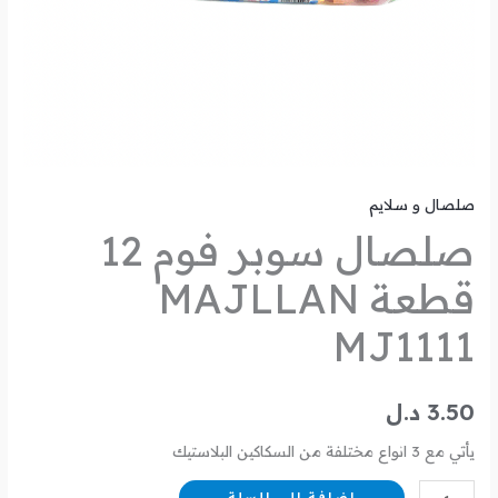
صلصال و سلايم
صلصال سوبر فوم 12
قطعة MAJLLAN
MJ1111
3.50
د.ل
يأتي مع 3 انواع مختلفة من السكاكين البلاستيك
إضافة إلى السلة