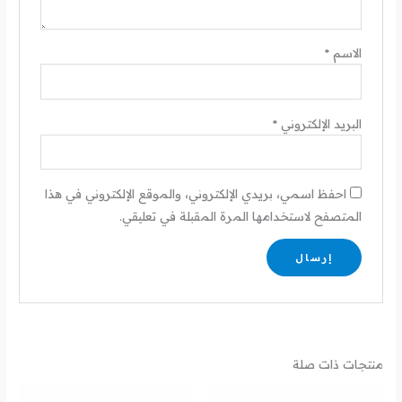
الاسم
*
البريد الإلكتروني
*
احفظ اسمي، بريدي الإلكتروني، والموقع الإلكتروني في هذا
المتصفح لاستخدامها المرة المقبلة في تعليقي.
منتجات ذات صلة