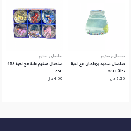
صلصال و سلايم
صلصال و سلايم
صلصال سلايم برطمان مع لعبة
صلصال سلايم علبة مع لعبة 652
بطة 8811
650
6.00
د.ل
4.00
د.ل