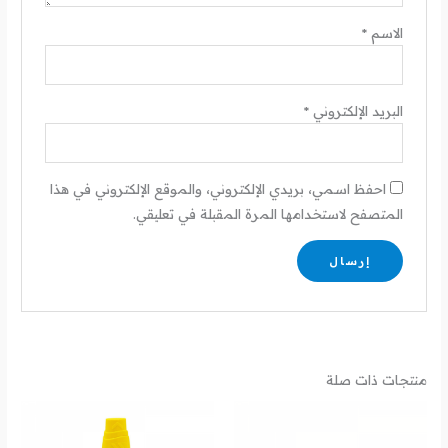
الاسم
*
البريد الإلكتروني
*
احفظ اسمي، بريدي الإلكتروني، والموقع الإلكتروني في هذا
المتصفح لاستخدامها المرة المقبلة في تعليقي.
منتجات ذات صلة