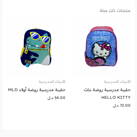
منتجات ذات صلة
الأدوات المدرسية
الأدوات المدرسية
حقيبة مدرسية روضة بنات
حقيبة مدرسية روضة أولاد MLD
HELLO KITTY
54.00
د.ل
72.00
د.ل