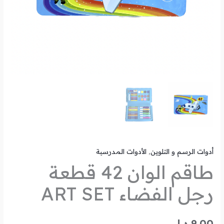
أدوات الرسم و التلوين
,
الأدوات المدرسية
طاقم الوان 42 قطعة
رجل الفضاء ART SET
9.00
د.ل