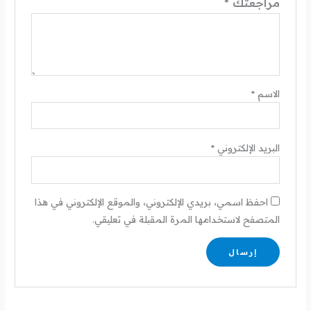
مراجعتك
*
الاسم
*
البريد الإلكتروني
*
احفظ اسمي، بريدي الإلكتروني، والموقع الإلكتروني في هذا
المتصفح لاستخدامها المرة المقبلة في تعليقي.