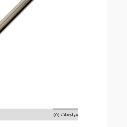
مراجعات (0)