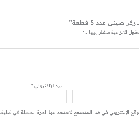
 صينى عدد 5 قطعة”
قول الإلزامية مشار إليها بـ
*
البريد الإلكتروني
*
وقع الإلكتروني في هذا المتصفح لاستخدامها المرة المقبلة في تعليقي