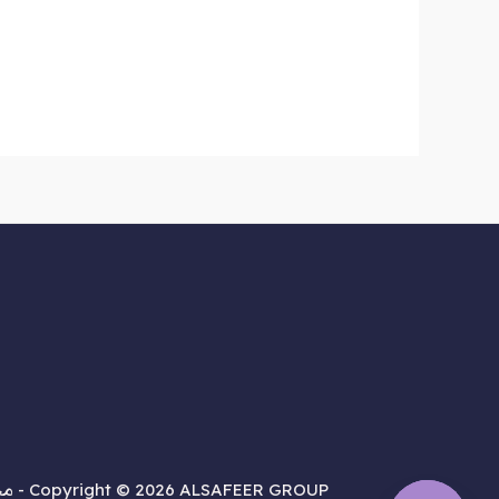
Copyright © 2026 ALSAFEER GROUP - مجموعة السفير