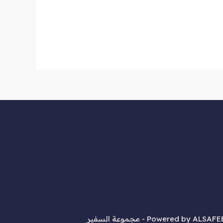
مجموعة السفير
Powered by