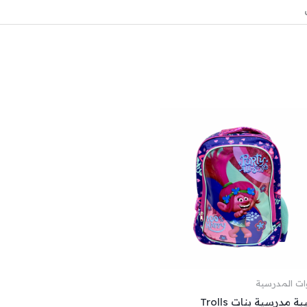
وات المدرسية
ة مدرسية بنات Trolls