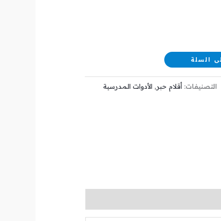
ى السلة
التصنيفات:
أقلام حبر
,
الأدوات المدرسية