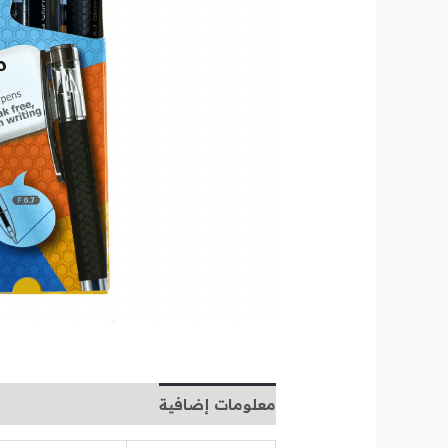
معلومات إضافية
مراجعات (0)