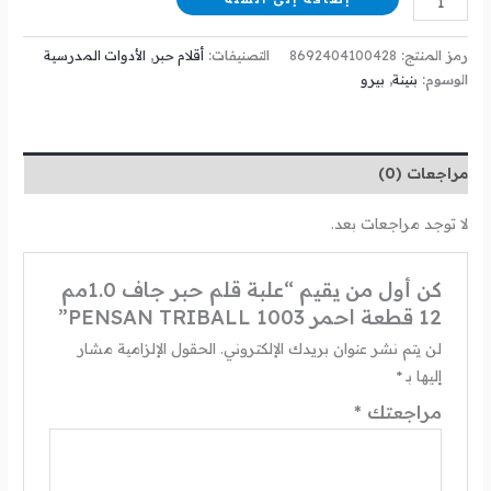
رمز المنتج:
8692404100428
التصنيفات:
أقلام حبر
,
الأدوات المدرسية
الوسوم:
بنينة
,
بيرو
مراجعات (0)
لا توجد مراجعات بعد.
كن أول من يقيم “علبة قلم حبر جاف 1.0مم
12 قطعة احمر 1003 PENSAN TRIBALL”
لن يتم نشر عنوان بريدك الإلكتروني.
الحقول الإلزامية مشار
إليها بـ
*
مراجعتك
*