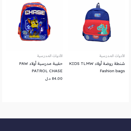
الأدوات المدرسية
الأدوات المدرسية
شنطة روضة أولاد KIDS TLMW
حقيبة مدرسية أولاد PAW
PATROL CHASE
Fashion bags
84.00
د.ل