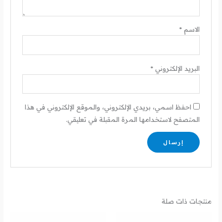
الاسم
*
البريد الإلكتروني
*
احفظ اسمي، بريدي الإلكتروني، والموقع الإلكتروني في هذا
المتصفح لاستخدامها المرة المقبلة في تعليقي.
منتجات ذات صلة