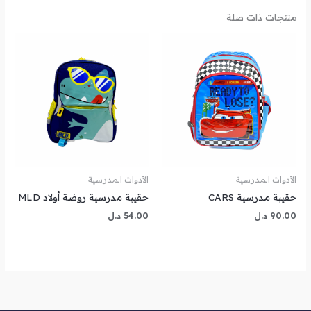
منتجات ذات صلة
الأدوات المدرسية
الأدوات المدرسية
حقيبة مدرسية CARS
حقيبة مدرسية روضة أولاد MLD
90.00
د.ل
54.00
د.ل