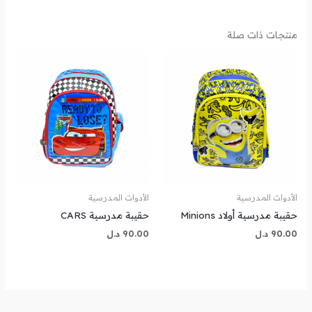
منتجات ذات صلة
الأدوات المدرسية
الأدوات المدرسية
حقيبة مدرسية أولاد Minions
حقيبة مدرسية CARS
90.00
د.ل
90.00
د.ل