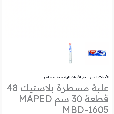
1605
الأدوات المدرسية
,
الأدوات الهندسية
,
مساطر
علبة مسطرة بلاستيك 48
قطعة 30 سم MAPED
MBD-1605