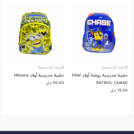
الأدوات المدرسية
الأدوات المدرسية
حقيبة مدرسية روضة أولاد PAW
حقيبة مدرسية أولاد Minions
PATROL CHASE
90.00
د.ل
72.00
د.ل