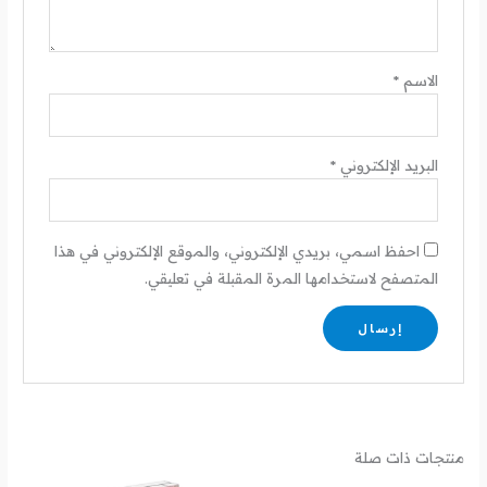
الاسم
*
البريد الإلكتروني
*
احفظ اسمي، بريدي الإلكتروني، والموقع الإلكتروني في هذا
المتصفح لاستخدامها المرة المقبلة في تعليقي.
منتجات ذات صلة