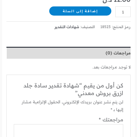
إضافة إلى السلة
رمز المنتج:
18523
التصنيف:
شهادات التقدير
مراجعات (0)
لا توجد مراجعات بعد.
كن أول من يقيم “شهادة تقدير سادة جلد
ازرق بروش معدني”
لن يتم نشر عنوان بريدك الإلكتروني.
الحقول الإلزامية مشار
إليها بـ
*
مراجعتك
*