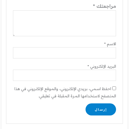
مراجعتك
*
الاسم
*
البريد الإلكتروني
*
احفظ اسمي، بريدي الإلكتروني، والموقع الإلكتروني في هذا
المتصفح لاستخدامها المرة المقبلة في تعليقي.