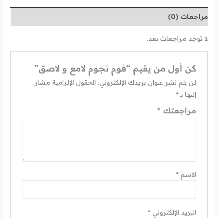
مراجعات (0)
لا توجد مراجعات بعد.
كن أول من يقيم “فوم نجوم لامع و لاصق”
لن يتم نشر عنوان بريدك الإلكتروني.
الحقول الإلزامية مشار
إليها بـ
*
مراجعتك
*
الاسم
*
البريد الإلكتروني
*