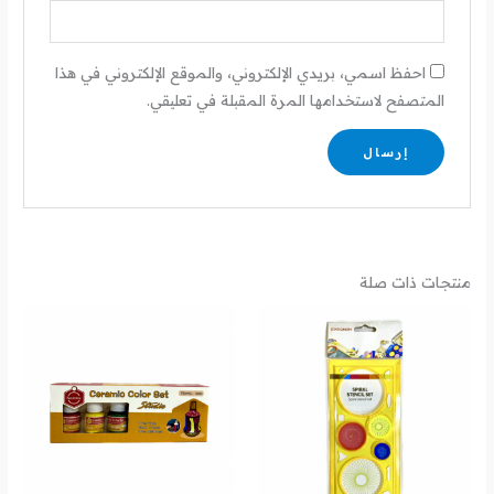
احفظ اسمي، بريدي الإلكتروني، والموقع الإلكتروني في هذا
المتصفح لاستخدامها المرة المقبلة في تعليقي.
منتجات ذات صلة