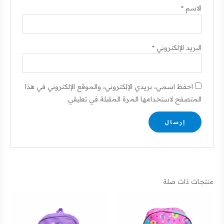
الاسم
*
البريد الإلكتروني
*
احفظ اسمي، بريدي الإلكتروني، والموقع الإلكتروني في هذا
المتصفح لاستخدامها المرة المقبلة في تعليقي.
منتجات ذات صلة
نطاق
السعر:
من