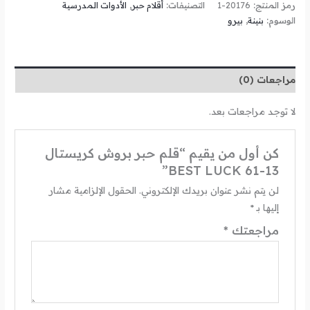
رمز المنتج:
20176-1
التصنيفات:
أقلام حبر
,
الأدوات المدرسية
الوسوم:
بنينة
,
بيرو
مراجعات (0)
لا توجد مراجعات بعد.
كن أول من يقيم “قلم حبر بروش كريستال
BEST LUCK 61-13”
لن يتم نشر عنوان بريدك الإلكتروني.
الحقول الإلزامية مشار
إليها بـ
*
مراجعتك
*