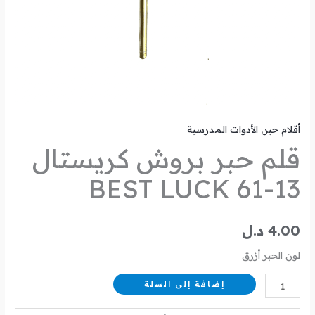
أقلام حبر
,
الأدوات المدرسية
قلم حبر بروش كريستال
BEST LUCK 61-13
4.00
د.ل
لون الحبر أزرق
إضافة إلى السلة