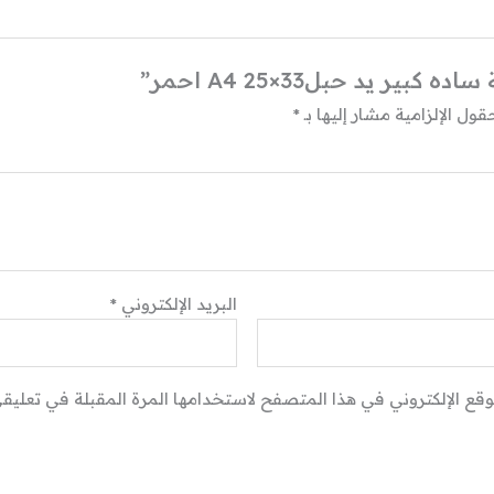
ر يد حبل33×25 A4 احمر”
قول الإلزامية مشار إليها بـ
*
البريد الإلكتروني
*
وقع الإلكتروني في هذا المتصفح لاستخدامها المرة المقبلة في تعليقي