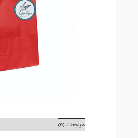
مراجعات (0)