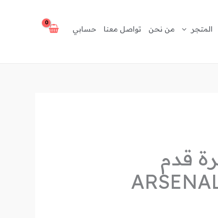
المتجر
من نحن
تواصل معنا
حسابي
كرة قدم