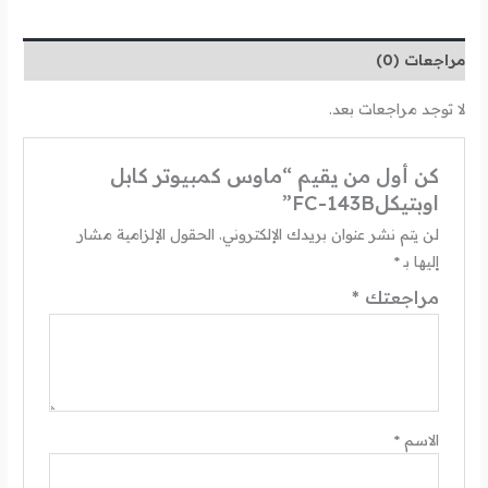
مراجعات (0)
لا توجد مراجعات بعد.
كن أول من يقيم “ماوس كمبيوتر كابل
اوبتيكلFC-143B”
لن يتم نشر عنوان بريدك الإلكتروني.
الحقول الإلزامية مشار
إليها بـ
*
مراجعتك
*
الاسم
*