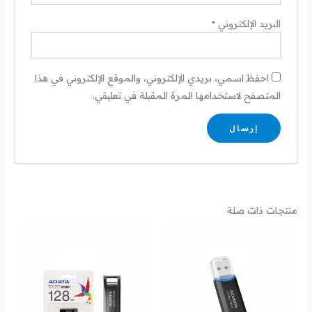
البريد الإلكتروني
*
احفظ اسمي، بريدي الإلكتروني، والموقع الإلكتروني في هذا
المتصفح لاستخدامها المرة المقبلة في تعليقي.
منتجات ذات صلة