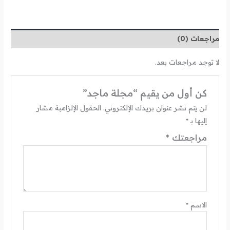
مراجعات (0)
لا توجد مراجعات بعد.
كن أول من يقيم “مجلة ماجد”
لن يتم نشر عنوان بريدك الإلكتروني.
الحقول الإلزامية مشار
إليها بـ
*
مراجعتك
*
الاسم
*