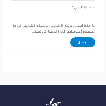
البريد الإلكتروني
*
احفظ اسمي، بريدي الإلكتروني، والموقع الإلكتروني في هذا
المتصفح لاستخدامها المرة المقبلة في تعليقي.