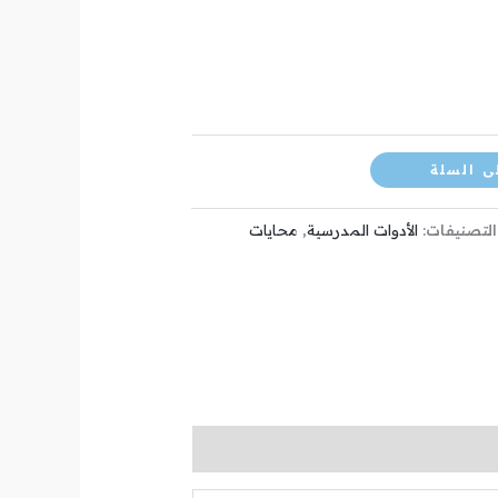
ى السلة
التصنيفات:
الأدوات المدرسية
,
محايات