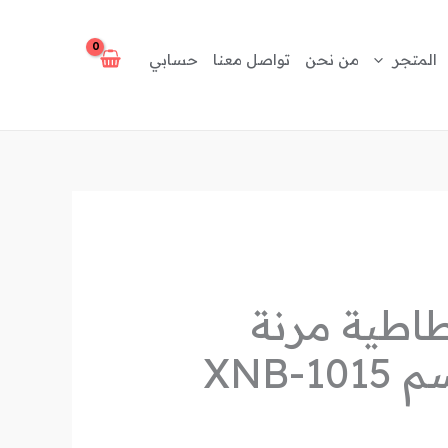
المتجر
من نحن
تواصل معنا
حسابي
طية مرنة