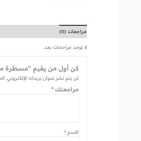
مراجعات (0)
لا توجد مراجعات بعد.
كن أول من يقيم “مسطرة مطاطية مرن
لن يتم نشر عنوان بريدك الإلكتروني.
الح
مراجعتك
*
الاسم
*