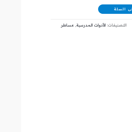
ى السلة
التصنيفات:
الأدوات المدرسية
,
مساطر