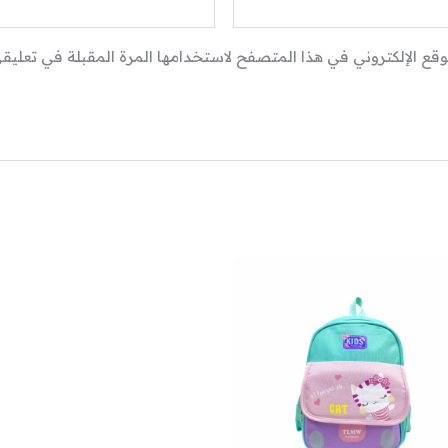
وقع الإلكتروني في هذا المتصفح لاستخدامها المرة المقبلة في تعليقي