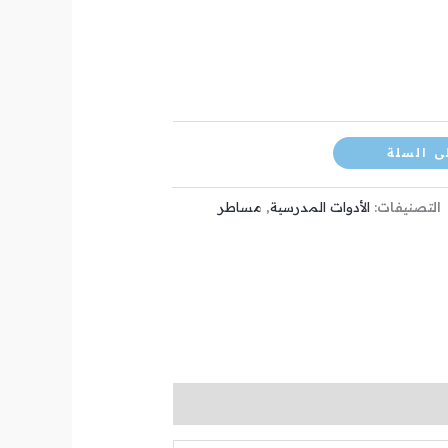
ى السلة
التصنيفات:
الأدوات المدرسية
,
مساطر