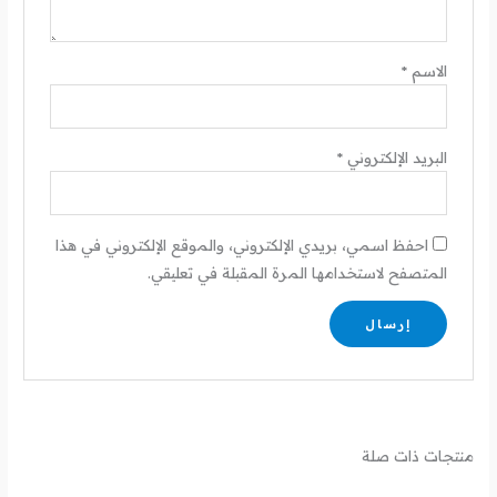
الاسم
*
البريد الإلكتروني
*
احفظ اسمي، بريدي الإلكتروني، والموقع الإلكتروني في هذا
المتصفح لاستخدامها المرة المقبلة في تعليقي.
منتجات ذات صلة